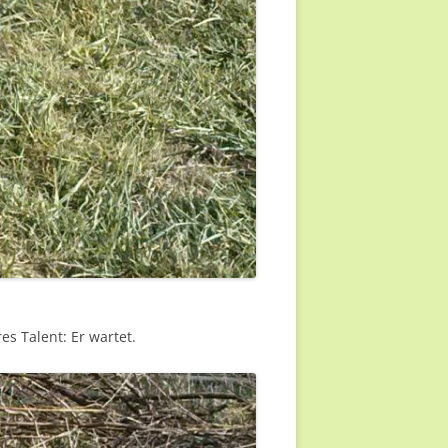
s Talent: Er wartet.