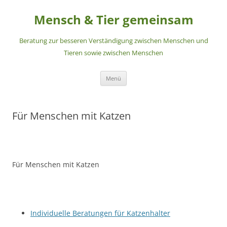
Zum
Inhalt
Mensch & Tier gemeinsam
springen
Beratung zur besseren Verständigung zwischen Menschen und
Tieren sowie zwischen Menschen
Menü
Für Menschen mit Katzen
Für Menschen mit Katzen
Individuelle Beratungen für Katzenhalter