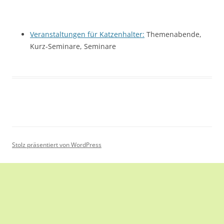
Veranstaltungen für Katzenhalter:
Themenabende,
Kurz-Seminare, Seminare
Stolz präsentiert von WordPress