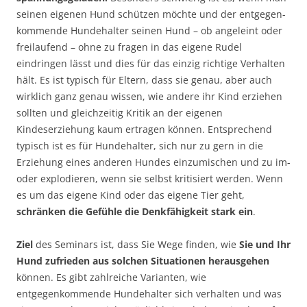
seinen eigenen Hund schützen möchte und der entgegen-
kommende Hundehalter seinen Hund – ob angeleint oder
freilaufend – ohne zu fragen in das eigene Rudel
eindringen lässt und dies für das einzig richtige Verhalten
hält. Es ist typisch für Eltern, dass sie genau, aber auch
wirklich ganz genau wissen, wie andere ihr Kind erziehen
sollten und gleichzeitig Kritik an der eigenen
Kindeserziehung kaum ertragen können. Entsprechend
typisch ist es für Hundehalter, sich nur zu gern in die
Erziehung eines anderen Hundes einzumischen und zu im-
oder explodieren, wenn sie selbst kritisiert werden. Wenn
es um das eigene Kind oder das eigene Tier geht,
schränken die Gefühle die Denkfähigkeit stark ein
.
Ziel
des Seminars ist, dass Sie Wege finden, wie
Sie und Ihr
Hund zufrieden aus solchen Situationen herausgehen
können. Es gibt zahlreiche Varianten, wie
entgegenkommende Hundehalter sich verhalten und was