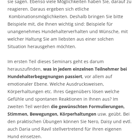
sie sagen. Ebenso viele Möglichkeiten haben Sie, darauf zu
reagieren. Daraus ergeben sich etliche
Kombinationsmöglichkeiten. Deshalb bringen Sie bitte
Beispiele mit, die Ihnen wichtig sind: Beispiele für
unangenehmes Hundehalterverhalten und Wünsche, mit
welcher Haltung Sie am liebsten aus einer solchen
Situation herausgehen möchten.
Im ersten Teil dieses Seminars geht es darum
herauszufinden,
was in jedem einzelnen Teilnehmer bei
Hundehalterbegegnungen passiert
, vor allem auf
emotionaler Ebene. Welche Ausdrucksweisen,
Körperhaltungen etc. Ihres Gegenübers lösen welche
Gefühle und spontanen Reaktionen in Ihnen aus? Im
zweiten Teil werden
die gewünschten Formulierungen,
Stimmen, Bewegungen, Körperhaltungen
usw. geübt. Bei
den praktischen Übungen können Sie Nero, Daisy und evtl.
auch Daria und Ravil stellvertretend für Ihren eigenen
Hund einsetzen.