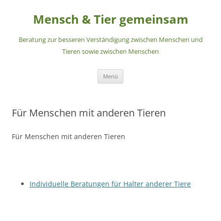
Zum
Inhalt
Mensch & Tier gemeinsam
springen
Beratung zur besseren Verständigung zwischen Menschen und
Tieren sowie zwischen Menschen
Menü
Für Menschen mit anderen Tieren
Für Menschen mit anderen Tieren
Individuelle Beratungen für Halter anderer Tiere