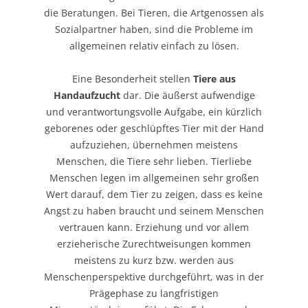
die Beratungen. Bei Tieren, die Artgenossen als
Sozialpartner haben, sind die Probleme im
allgemeinen relativ einfach zu lösen.
Eine Besonderheit stellen
Tiere aus
Handaufzucht
dar. Die äußerst aufwendige
und verantwortungsvolle Aufgabe, ein kürzlich
geborenes oder geschlüpftes Tier mit der Hand
aufzuziehen, übernehmen meistens
Menschen, die Tiere sehr lieben. Tierliebe
Menschen legen im allgemeinen sehr großen
Wert darauf, dem Tier zu zeigen, dass es keine
Angst zu haben braucht und seinem Menschen
vertrauen kann. Erziehung und vor allem
erzieherische Zurechtweisungen kommen
meistens zu kurz bzw. werden aus
Menschenperspektive durchgeführt, was in der
Prägephase zu langfristigen