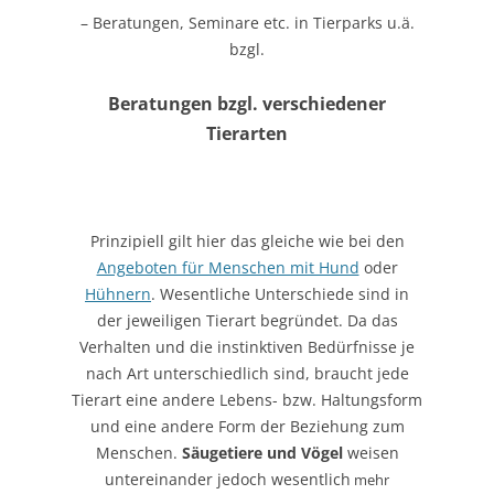
– Beratungen, Seminare etc. in Tierparks u.ä.
bzgl.
Beratungen bzgl. verschiedener
Tierarten
Prinzipiell gilt hier das gleiche wie bei den
Angeboten für Menschen mit Hund
oder
Hühnern
. Wesentliche Unterschiede sind in
der jeweiligen Tierart begründet. Da das
Verhalten und die instinktiven Bedürfnisse je
nach Art unterschiedlich sind, braucht jede
Tierart eine andere Lebens- bzw. Haltungsform
und eine andere Form der Beziehung zum
Menschen.
Säugetiere und Vögel
weisen
untereinander jedoch wesentlich
mehr