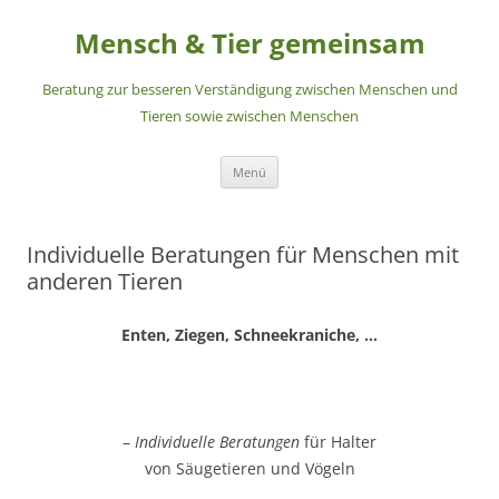
Zum
Inhalt
Mensch & Tier gemeinsam
springen
Beratung zur besseren Verständigung zwischen Menschen und
Tieren sowie zwischen Menschen
Menü
Individuelle Beratungen für Menschen mit
anderen Tieren
Enten, Ziegen, Schneekraniche, …
–
Individuelle Beratungen
für Halter
von Säugetieren und Vögeln