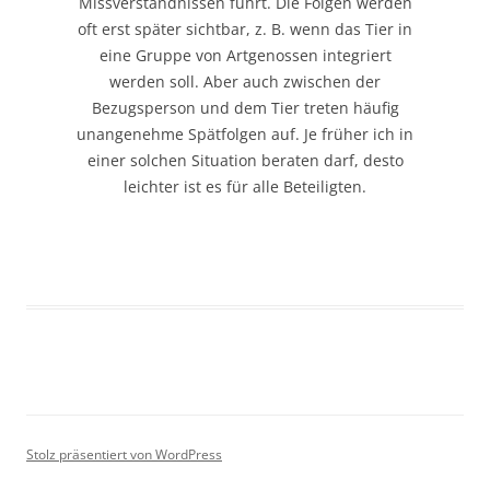
Missverständnissen führt. Die Folgen werden
oft erst später sichtbar, z. B. wenn das Tier in
eine Gruppe von Artgenossen integriert
werden soll. Aber auch zwischen der
Bezugsperson und dem Tier treten häufig
unangenehme Spätfolgen auf. Je früher ich in
einer solchen Situation beraten darf, desto
leichter ist es für alle Beteiligten.
Stolz präsentiert von WordPress