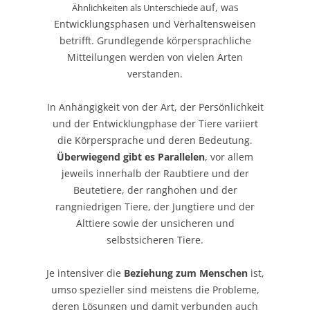
auf, was
Ähnlichkeiten als Unterschiede
Entwicklungsphasen und Verhaltensweisen
betrifft. Grundlegende körpersprachliche
Mitteilungen werden von vielen Arten
verstanden.
In Anhängigkeit von der Art, der Persönlichkeit
und der Entwicklungphase der Tiere variiert
die Körpersprache und deren Bedeutung.
Überwiegend gibt es Parallelen
, vor allem
jeweils innerhalb der Raubtiere und der
Beutetiere, der ranghohen und der
rangniedrigen Tiere, der Jungtiere und der
Alttiere sowie der unsicheren und
selbstsicheren Tiere.
Je intensiver die
Beziehung zum Menschen
ist,
umso spezieller sind meistens die Probleme,
deren Lösungen und damit verbunden auch