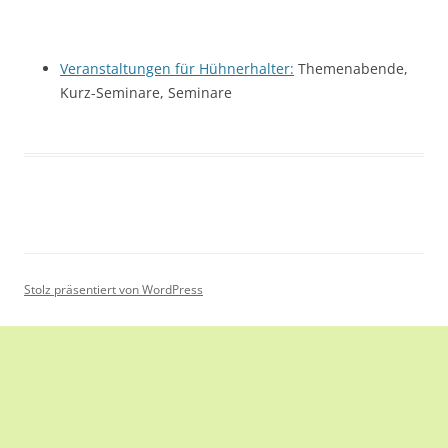
Veranstaltungen für Hühnerhalter:
Themenabende,
Kurz-Seminare, Seminare
Stolz präsentiert von WordPress