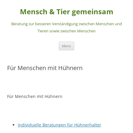
Zum
Inhalt
Mensch & Tier gemeinsam
springen
Beratung zur besseren Verständigung zwischen Menschen und
Tieren sowie zwischen Menschen
Menü
Für Menschen mit Hühnern
Für Menschen mit Hühnern
Individuelle Beratungen für Hühnerhalter